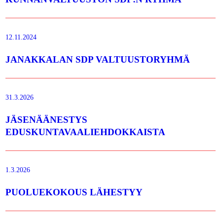
12.11.2024
JANAKKALAN SDP VALTUUSTORYHMÄ
31.3.2026
JÄSENÄÄNESTYS
EDUSKUNTAVAALIEHDOKKAISTA
1.3.2026
PUOLUEKOKOUS LÄHESTYY