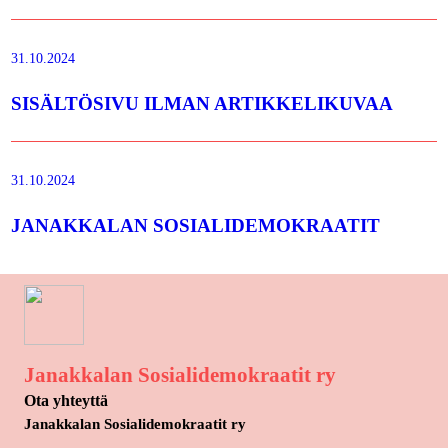
31.10.2024
SISÄLTÖSIVU ILMAN ARTIKKELIKUVAA
31.10.2024
JANAKKALAN SOSIALIDEMOKRAATIT
Janakkalan Sosialidemokraatit ry
Ota yhteyttä
Janakkalan Sosialidemokraatit ry