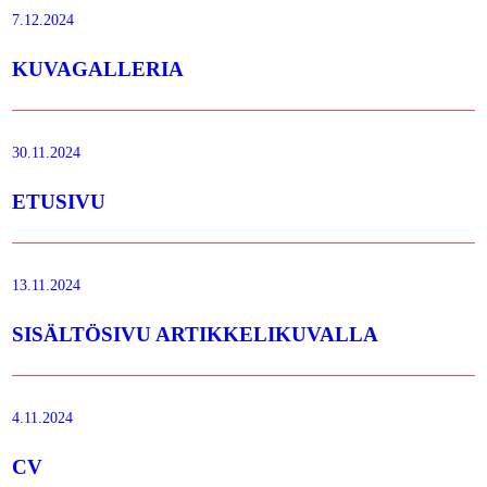
7.12.2024
KUVAGALLERIA
30.11.2024
ETUSIVU
13.11.2024
SISÄLTÖSIVU ARTIKKELIKUVALLA
4.11.2024
CV