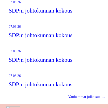
07.03.26
SDP:n johtokunnan kokous
07.03.26
SDP:n johtokunnan kokous
07.03.26
SDP:n johtokunnan kokous
07.03.26
SDP:n johtokunnan kokous
Vanhemmat julkaisut
→