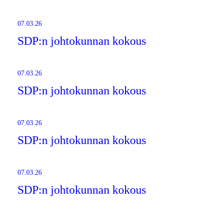
07.03.26
SDP:n johtokunnan kokous
07.03.26
SDP:n johtokunnan kokous
07.03.26
SDP:n johtokunnan kokous
07.03.26
SDP:n johtokunnan kokous